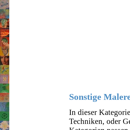
Sonstige Maler
In dieser Kategori
Techniken, oder Ge