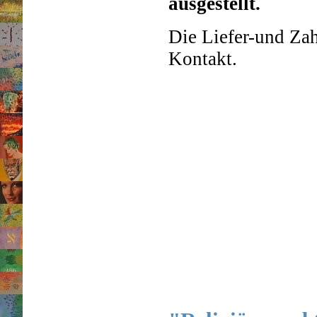
ausgestellt.
Die Liefer-und Za
Kontakt.