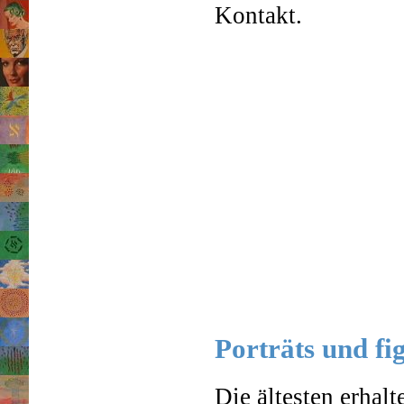
Kontakt.
Porträts und fi
Die ältesten erhal