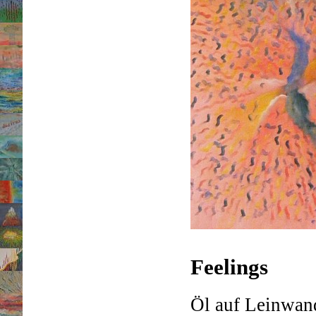
Feelings
Öl auf Leinwan